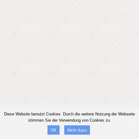
Diese Website benutzt Cookies. Durch die weitere Nutzung der Webseite
stimmen Sie der Verwendung von Cookies zu.
OK
Mehr dazu